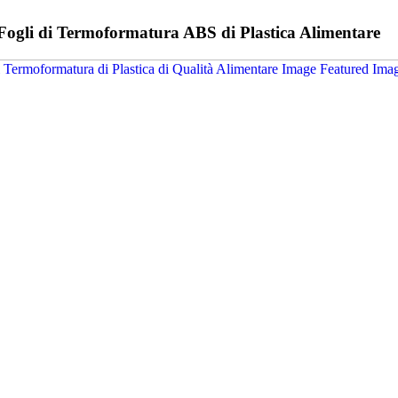
ogli di Termoformatura ABS di Plastica Alimentare