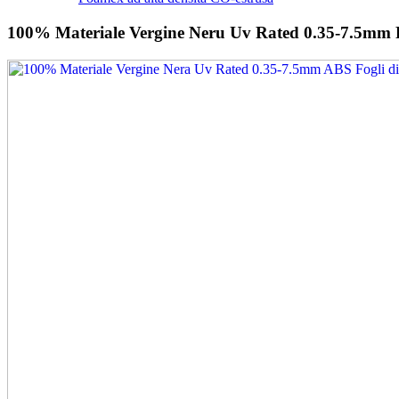
100% Materiale Vergine Neru Uv Rated 0.35-7.5mm F