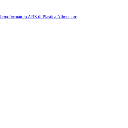
ermoformatura ABS di Plastica Alimentare