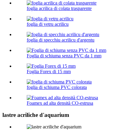
foglia acrilica di colata trasparente
foglia di vetru acrilicu
foglia di specchiu acrilicu d'argentu
Foglia di schiuma senza PVC da 1 mm
Foglia Forex di 15 mm
foglia di schiuma PVC colorata
Foamex ad alta densità CO-estrusa
lastre acriliche d'aquarium