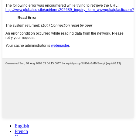
English
French