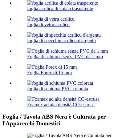
foglia acrilica di colata trasparente
foglia di vetru acrilicu
foglia di specchiu acrilicu d'argentu
Foglia di schiuma senza PVC da 1 mm
Foglia Forex di 15 mm
foglia di schiuma PVC colorata
Foamex ad alta densità CO-estrusa
Foglia / Tavola ABS Nera è Culurata per
l'Apparecchi Domestici