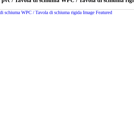
 pvc / Tavola di schiuma WPC / Tavola di schiuma rig