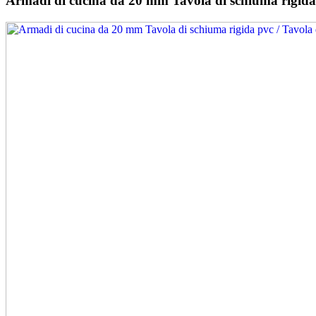
Armadi di cucina da 20 mm Tavola di schiuma rigida