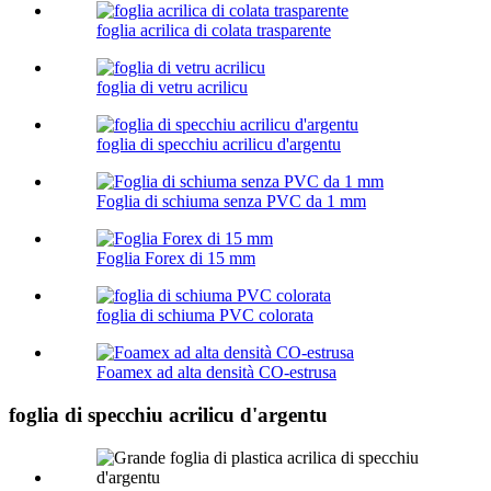
foglia acrilica di colata trasparente
foglia di vetru acrilicu
foglia di specchiu acrilicu d'argentu
Foglia di schiuma senza PVC da 1 mm
Foglia Forex di 15 mm
foglia di schiuma PVC colorata
Foamex ad alta densità CO-estrusa
foglia di specchiu acrilicu d'argentu