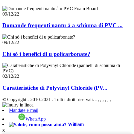
09/12/22
Domande frequenti nantu à a schiuma di PVC ...
09/12/22
Chì sò i benefici di u policarbonate?
02/12/22
Caratteristiche di Polyvinyl Chloride (PV...
© Copyright - 2010-2021 : Tutti i diritti riservati.
- , , , , , ,
Mandate e-mail
WhatsApp
William
x