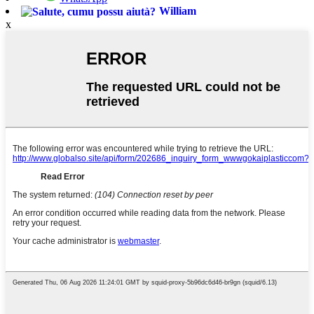
William
x