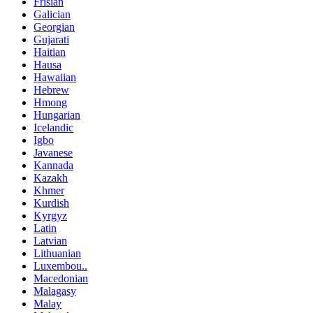
Frisian
Galician
Georgian
Gujarati
Haitian
Hausa
Hawaiian
Hebrew
Hmong
Hungarian
Icelandic
Igbo
Javanese
Kannada
Kazakh
Khmer
Kurdish
Kyrgyz
Latin
Latvian
Lithuanian
Luxembou..
Macedonian
Malagasy
Malay