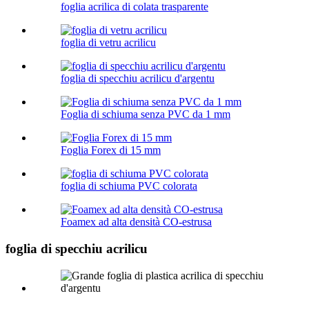
foglia acrilica di colata trasparente
foglia di vetru acrilicu
foglia di specchiu acrilicu d'argentu
Foglia di schiuma senza PVC da 1 mm
Foglia Forex di 15 mm
foglia di schiuma PVC colorata
Foamex ad alta densità CO-estrusa
foglia di specchiu acrilicu