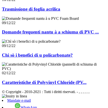
Trasmissione di foglia acrilica
09/12/22
Domande frequenti nantu à a schiuma di PVC ...
09/12/22
Chì sò i benefici di u policarbonate?
02/12/22
Caratteristiche di Polyvinyl Chloride (PV...
© Copyright - 2010-2021 : Tutti i diritti riservati.
- , , , , , ,
Mandate e-mail
WhatsApp