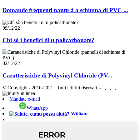
Domande frequenti nantu à a schiuma di PVC ...
09/12/22
Chì sò i benefici di u policarbonate?
02/12/22
Caratteristiche di Polyvinyl Chloride (PV...
© Copyright - 2010-2021 : Tutti i diritti riservati.
- , , , , , ,
Mandate e-mail
WhatsApp
William
x