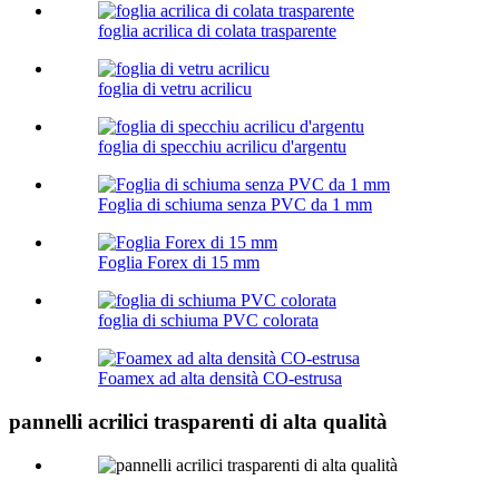
foglia acrilica di colata trasparente
foglia di vetru acrilicu
foglia di specchiu acrilicu d'argentu
Foglia di schiuma senza PVC da 1 mm
Foglia Forex di 15 mm
foglia di schiuma PVC colorata
Foamex ad alta densità CO-estrusa
pannelli acrilici trasparenti di alta qualità