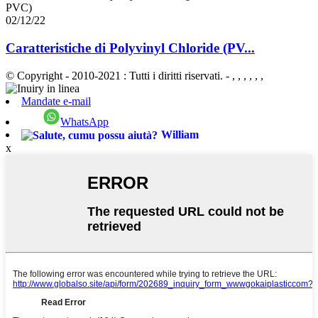
02/12/22
Caratteristiche di Polyvinyl Chloride (PV...
© Copyright - 2010-2021 : Tutti i diritti riservati.
- , , , , , ,
Mandate e-mail
WhatsApp
William
x