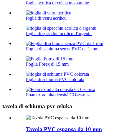
foglia acrilica di colata trasparente
foglia di vetru acrilicu
foglia di specchiu acrilicu d'argentu
Foglia di schiuma senza PVC da 1 mm
Foglia Forex di 15 mm
foglia di schiuma PVC colorata
Foamex ad alta densità CO-estrusa
tavola di schiuma pvc celuka
Tavola PVC espansa da 10 mm