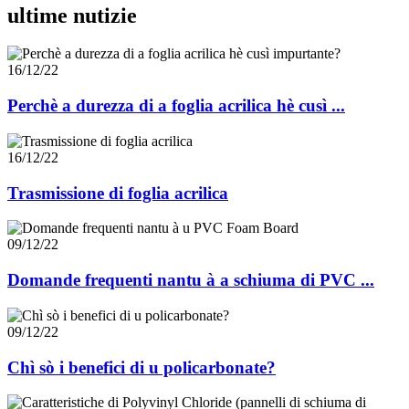
ultime nutizie
16/12/22
Perchè a durezza di a foglia acrilica hè cusì ...
16/12/22
Trasmissione di foglia acrilica
09/12/22
Domande frequenti nantu à a schiuma di PVC ...
09/12/22
Chì sò i benefici di u policarbonate?