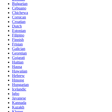
Bulgarian
Cebuano
Chichewa
Corsican
Croatian
Dutch
Estonian
Filipino
Finnish
Frisian
Galician
Georgian
Gujarati
Haitian
Hausa
Hawaiian
Hebrew
Hmong
Hungarian
Icelandic
Igbo
Javanese
Kannada
Kazakh
Khmer