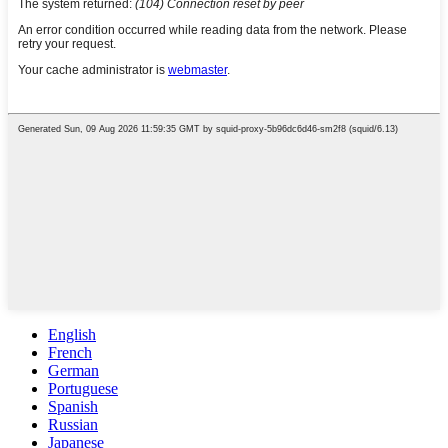
English
French
German
Portuguese
Spanish
Russian
Japanese