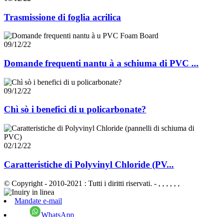
Trasmissione di foglia acrilica
09/12/22
Domande frequenti nantu à a schiuma di PVC ...
09/12/22
Chì sò i benefici di u policarbonate?
02/12/22
Caratteristiche di Polyvinyl Chloride (PV...
© Copyright - 2010-2021 : Tutti i diritti riservati.
- , , , , , ,
Mandate e-mail
WhatsApp