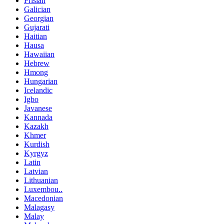
Frisian
Galician
Georgian
Gujarati
Haitian
Hausa
Hawaiian
Hebrew
Hmong
Hungarian
Icelandic
Igbo
Javanese
Kannada
Kazakh
Khmer
Kurdish
Kyrgyz
Latin
Latvian
Lithuanian
Luxembou..
Macedonian
Malagasy
Malay