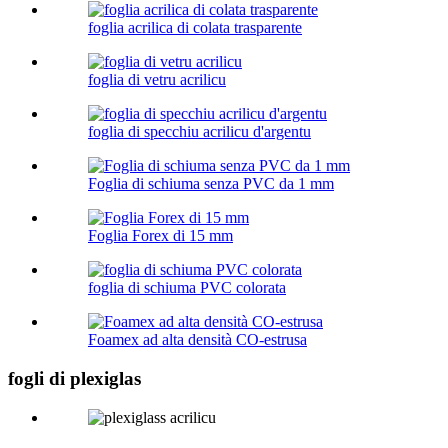
foglia acrilica di colata trasparente
foglia di vetru acrilicu
foglia di specchiu acrilicu d'argentu
Foglia di schiuma senza PVC da 1 mm
Foglia Forex di 15 mm
foglia di schiuma PVC colorata
Foamex ad alta densità CO-estrusa
fogli di plexiglas