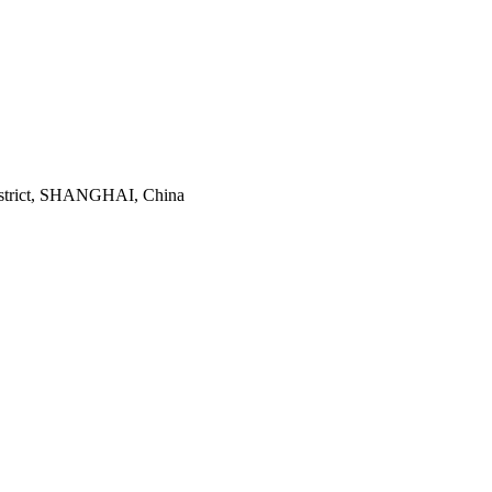
istrict, SHANGHAI, China