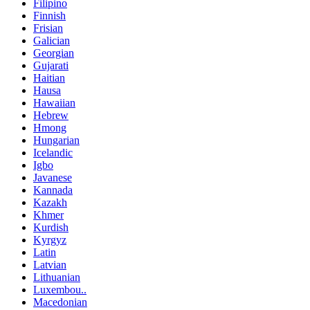
Filipino
Finnish
Frisian
Galician
Georgian
Gujarati
Haitian
Hausa
Hawaiian
Hebrew
Hmong
Hungarian
Icelandic
Igbo
Javanese
Kannada
Kazakh
Khmer
Kurdish
Kyrgyz
Latin
Latvian
Lithuanian
Luxembou..
Macedonian