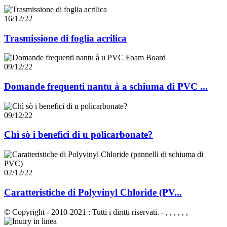
16/12/22
Trasmissione di foglia acrilica
09/12/22
Domande frequenti nantu à a schiuma di PVC ...
09/12/22
Chì sò i benefici di u policarbonate?
02/12/22
Caratteristiche di Polyvinyl Chloride (PV...
© Copyright - 2010-2021 : Tutti i diritti riservati.
- , , , , , ,