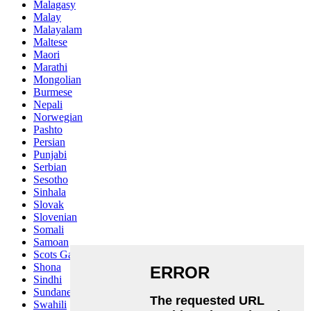
Malagasy
Malay
Malayalam
Maltese
Maori
Marathi
Mongolian
Burmese
Nepali
Norwegian
Pashto
Persian
Punjabi
Serbian
Sesotho
Sinhala
Slovak
Slovenian
Somali
Samoan
Scots Gaelic
Shona
Sindhi
Sundanese
Swahili