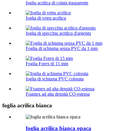
foglia acrilica di colata trasparente
foglia di vetru acrilicu
foglia di specchiu acrilicu d'argentu
Foglia di schiuma senza PVC da 1 mm
Foglia Forex di 15 mm
foglia di schiuma PVC colorata
Foamex ad alta densità CO-estrusa
foglia acrilica bianca
foglia acrilica bianca opaca