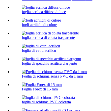
foglia acrilica diffusa di luce
fogli acrilichi di culore
foglia acrilica di colata trasparente
foglia di vetru acrilicu
foglia di specchiu acrilicu d'argentu
Foglia di schiuma senza PVC da 1 mm
Foglia Forex di 15 mm
foglia di schiuma PVC colorata