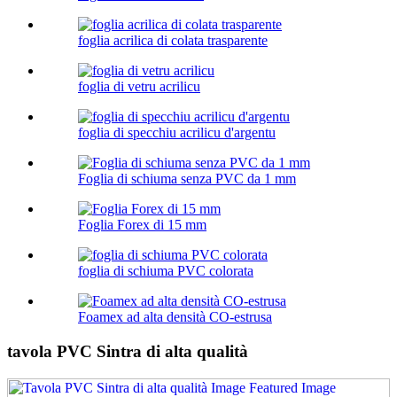
foglia acrilica di colata trasparente
foglia di vetru acrilicu
foglia di specchiu acrilicu d'argentu
Foglia di schiuma senza PVC da 1 mm
Foglia Forex di 15 mm
foglia di schiuma PVC colorata
Foamex ad alta densità CO-estrusa
tavola PVC Sintra di alta qualità